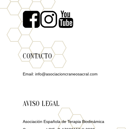
CONTACTO
Email:
info@asociacioncraneosacral.com
AVISO LEGAL
Asociación Española de Terapia Biodinámica