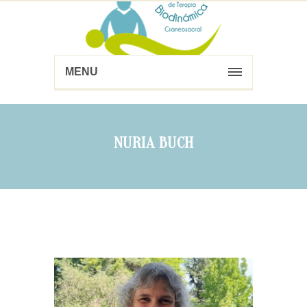
MENU
NURIA BUCH