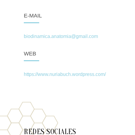
E-MAIL
biodinamica.anatomia@gmail.com
WEB
https://www.nuriabuch.wordpress.com/
REDES SOCIALES