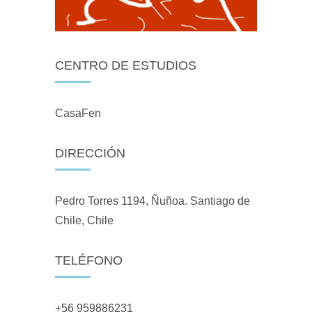
CENTRO DE ESTUDIOS
CasaFen
DIRECCIÓN
Pedro Torres 1194, Ñuñoa. Santiago de
Chile, Chile
TELÉFONO
+56 959886231