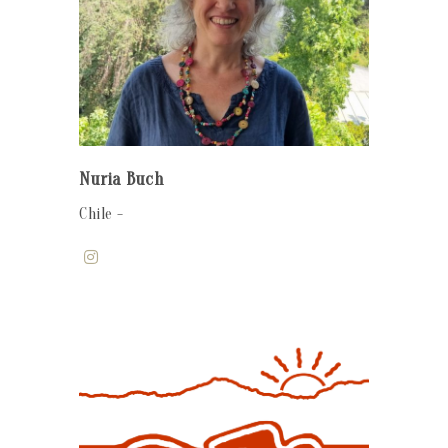
Nuria Buch
Chile -