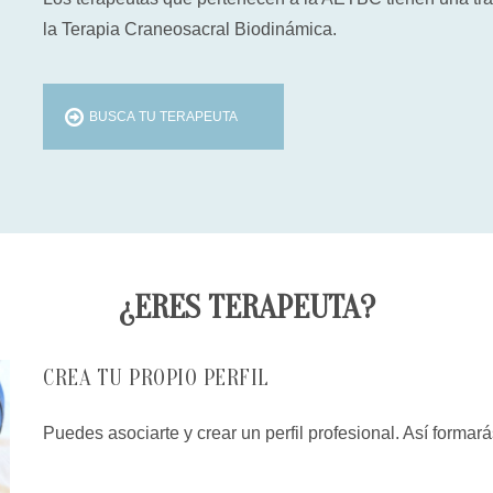
la Terapia Craneosacral Biodinámica.
BUSCA TU TERAPEUTA
¿ERES TERAPEUTA?
CREA TU PROPIO PERFIL
Puedes asociarte y crear un perfil profesional. Así forma