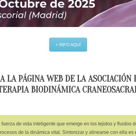
+ INFO AQUÍ
A LA PÁGINA WEB DE LA ASOCIACIÓN
TERAPIA BIODINÁMICA CRANEOSACRA
fuerza de vida inteligente que emerge en los tejidos y fluidos 
procesos de la dinámica vital. Sintonizar y alinearse con ella es