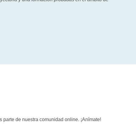
rás parte de nuestra comunidad online. ¡Anímate!