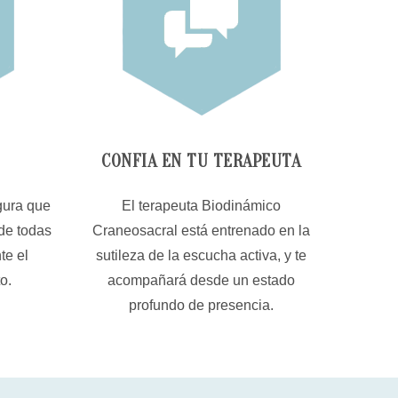
CONFIA EN TU TERAPEUTA
gura que
El terapeuta Biodinámico
de todas
Craneosacral está entrenado en la
te el
sutileza de la escucha activa, y te
o.
acompañará desde un estado
profundo de presencia.