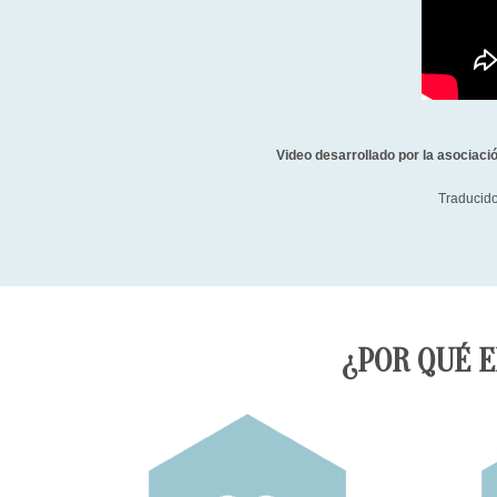
Video desarrollado por la asociaci
Traducido
¿POR QUÉ E