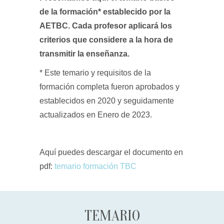
de la formación* establecido por la
AETBC. Cada profesor aplicará los
criterios que considere a la hora de
transmitir la enseñanza.
* Este temario y requisitos de la
formación completa fueron aprobados y
establecidos en 2020 y seguidamente
actualizados en Enero de 2023.
Aquí puedes descargar el documento en
pdf:
temario formación TBC
TEMARIO