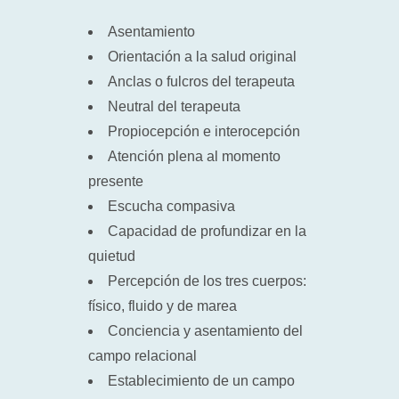
Asentamiento
Orientación a la salud original
Anclas o fulcros del terapeuta
Neutral del terapeuta
Propiocepción e interocepción
Atención plena al momento
presente
Escucha compasiva
Capacidad de profundizar en la
quietud
Percepción de los tres cuerpos:
físico, fluido y de marea
Conciencia y asentamiento del
campo relacional
Establecimiento de un campo