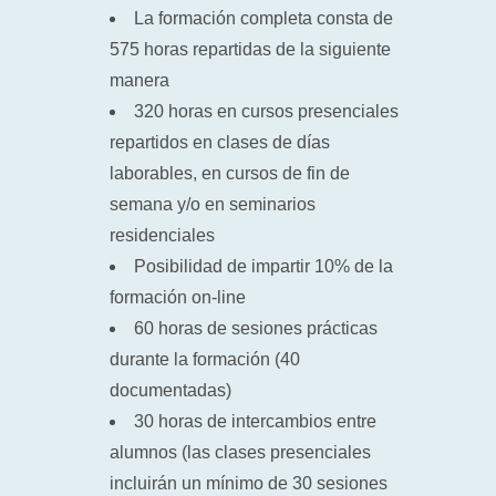
La formación completa consta de
575 horas repartidas de la siguiente
manera
320 horas en cursos presenciales
repartidos en clases de días
laborables, en cursos de fin de
semana y/o en seminarios
residenciales
Posibilidad de impartir 10% de la
formación on-line
60 horas de sesiones prácticas
durante la formación (40
documentadas)
30 horas de intercambios entre
alumnos (las clases presenciales
incluirán un mínimo de 30 sesiones