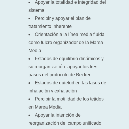
Apoyar la totalidad e integridad del
sistema
Percibir y apoyar el plan de
tratamiento inherente
Orientación a la línea media fluida
como fulcro organizador de la Marea
Media
Estados de equilibrio dinámicos y
su reorganización: apoyar los tres
pasos del protocolo de Becker
Estados de quietud en las fases de
inhalación y exhalación
Percibir la motilidad de los tejidos
en Marea Media
Apoyar la intención de
reorganización del campo unificado