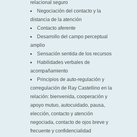
relacional seguro
Negociación del contacto y la
distancia de la atención
Contacto aferente
Desarrollo del campo perceptual
amplio
Sensación sentida de los recursos
Habilidades verbales de
acompañamiento
Principios de auto-regulación y
corregulación de Ray Castellino en la
relación: bienvenida, cooperación y
apoyo mutuo, autocuidado, pausa,
elección, contacto y atención
negociada, contacto de ojos breve y
frecuente y confidencialidad