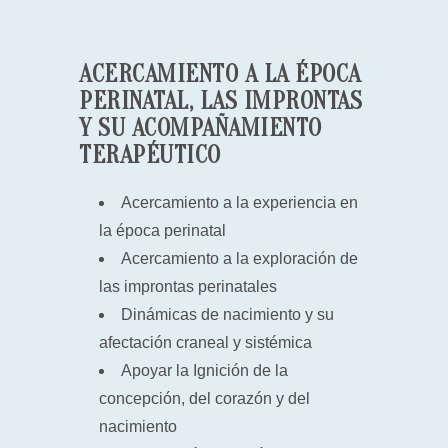
ACERCAMIENTO A LA ÉPOCA
PERINATAL, LAS IMPRONTAS
Y SU ACOMPAÑAMIENTO
TERAPÉUTICO
Acercamiento a la experiencia en
la época perinatal
Acercamiento a la exploración de
las improntas perinatales
Dinámicas de nacimiento y su
afectación craneal y sistémica
Apoyar la Ignición de la
concepción, del corazón y del
nacimiento