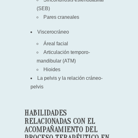
(SEB)
Pares craneales
Viscerocráneo
Áreal facial
Articulación temporo-
mandibular (ATM)
Hioides
La pelvis y la relación cráneo-
pelvis
HABILIDADES
RELACIONADAS CON EL
ACOMPAÑAMIENTO DEL