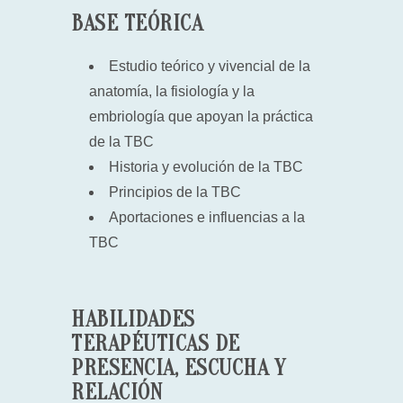
BASE TEÓRICA
Estudio teórico y vivencial de la
anatomía, la fisiología y la
embriología que apoyan la práctica
de la TBC
Historia y evolución de la TBC
Principios de la TBC
Aportaciones e influencias a la
TBC
HABILIDADES
TERAPÉUTICAS DE
PRESENCIA, ESCUCHA Y
RELACIÓN