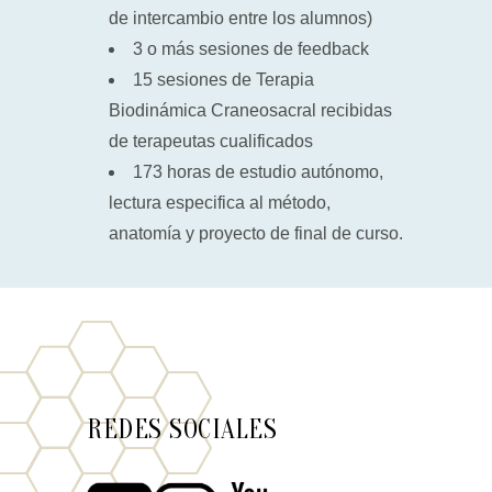
de intercambio entre los alumnos)
3 o más sesiones de feedback
15 sesiones de Terapia
Biodinámica Craneosacral recibidas
de terapeutas cualificados
173 horas de estudio autónomo,
lectura especifica al método,
anatomía y proyecto de final de curso.
REDES SOCIALES