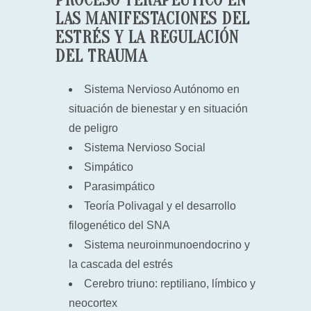
PROCESO TERAPÉUTICO EN
LAS MANIFESTACIONES DEL
ESTRÉS Y LA REGULACIÓN
DEL TRAUMA
Sistema Nervioso Autónomo en
situación de bienestar y en situación
de peligro
Sistema Nervioso Social
Simpático
Parasimpático
Teoría Polivagal y el desarrollo
filogenético del SNA
Sistema neuroinmunoendocrino y
la cascada del estrés
Cerebro triuno: reptiliano, límbico y
neocortex