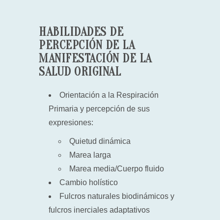
HABILIDADES DE
PERCEPCIÓN DE LA
MANIFESTACIÓN DE LA
SALUD ORIGINAL
Orientación a la Respiración
Primaria y percepción de sus
expresiones:
Quietud dinámica
Marea larga
Marea media/Cuerpo fluido
Cambio holístico
Fulcros naturales biodinámicos y
fulcros inerciales adaptativos