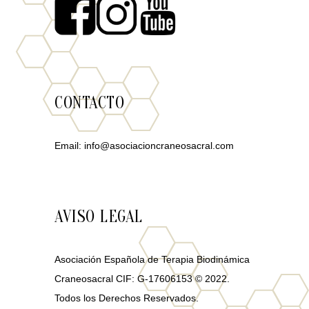
CONTACTO
Email:
info@asociacioncraneosacral.com
AVISO LEGAL
Asociación Española de Terapia Biodinámica
Craneosacral CIF: G-17606153 © 2022.
Todos los Derechos Reservados.