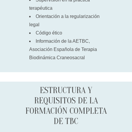
terapéutica
Orientación a la regularización
legal
Código ético
Información de la AETBC,
Asociación Española de Terapia
Biodinámica Craneosacral
ESTRUCTURA Y
REQUISITOS DE LA
FORMACIÓN COMPLETA
DE TBC