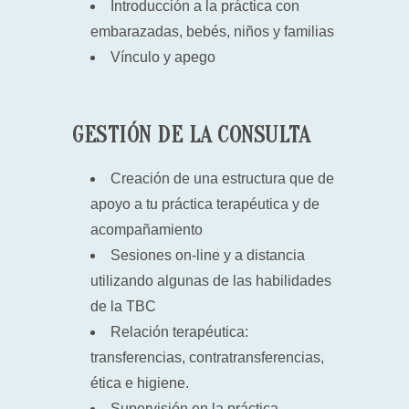
Introducción a la práctica con
embarazadas, bebés, niños y familias
Vínculo y apego
GESTIÓN DE LA CONSULTA
Creación de una estructura que de
apoyo a tu práctica terapéutica y de
acompañamiento
Sesiones on-line y a distancia
utilizando algunas de las habilidades
de la TBC
Relación terapéutica:
transferencias, contratransferencias,
ética e higiene.
Supervisión en la práctica