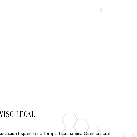
VISO LEGAL
sociación Española de Terapia Biodinámica Craneosacral