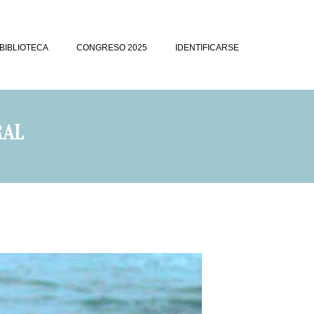
BIBLIOTECA
CONGRESO 2025
IDENTIFICARSE
RAL