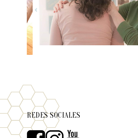
REDES SOCIALES