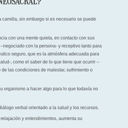
NEOSACRAL?
 camilla, sin embargo si es necesario se puede
ncia con una mente quieta, en contacto con sus
 –negociado con la persona- y receptivo tanto para
utico seguro, que es la atmósfera adecuada para
alud-, como el saber de lo que tiene que ocurrir –
o de las condiciones de malestar, sufrimiento o
su organismo a hacer algo para lo que todavía no
iálogo verbal orientado a la salud y los recursos.
relajación y entendimientos, aumenta su