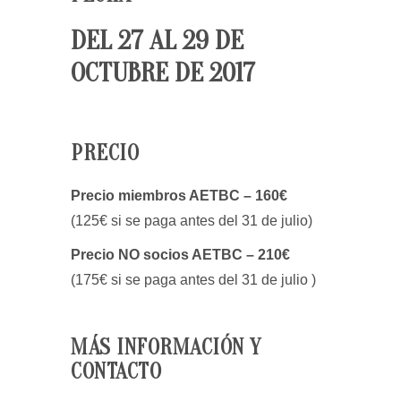
DEL 27 AL 29 DE
OCTUBRE DE 2017
PRECIO
Precio miembros AETBC – 160€
(125€ si se paga antes del 31 de julio)
Precio NO socios AETBC – 210€
(175€ si se paga antes del 31 de julio )
MÁS INFORMACIÓN Y
CONTACTO