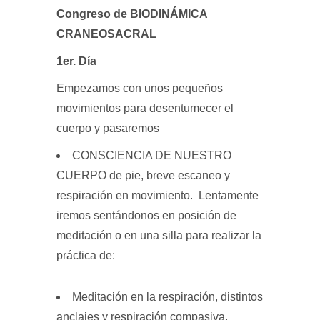
Congreso de BIODINÁMICA
CRANEOSACRAL
1er. Día
Empezamos con unos pequeños
movimientos para desentumecer el
cuerpo y pasaremos
CONSCIENCIA DE NUESTRO
CUERPO de pie, breve escaneo y
respiración en movimiento. Lentamente
iremos sentándonos en posición de
meditación o en una silla para realizar la
práctica de:
Meditación en la respiración, distintos
anclajes y respiración compasiva.