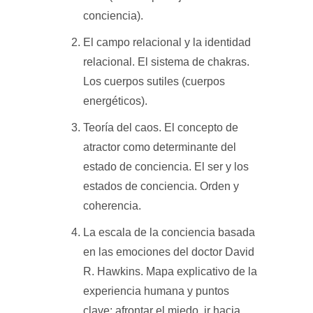
conciencia).
El campo relacional y la identidad
relacional. El sistema de chakras.
Los cuerpos sutiles (cuerpos
energéticos).
Teoría del caos. El concepto de
atractor como determinante del
estado de conciencia. El ser y los
estados de conciencia. Orden y
coherencia.
La escala de la conciencia basada
en las emociones del doctor David
R. Hawkins. Mapa explicativo de la
experiencia humana y puntos
clave: afrontar el miedo, ir hacia