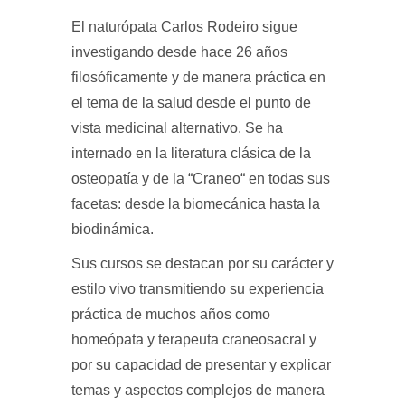
El naturópata Carlos Rodeiro sigue
investigando desde hace 26 años
filosóficamente y de manera práctica en
el tema de la salud desde el punto de
vista medicinal alternativo. Se ha
internado en la literatura clásica de la
osteopatía y de la “Craneo“ en todas sus
facetas: desde la biomecánica hasta la
biodinámica.
Sus cursos se destacan por su carácter y
estilo vivo transmitiendo su experiencia
práctica de muchos años como
homeópata y terapeuta craneosacral y
por su capacidad de presentar y explicar
temas y aspectos complejos de manera