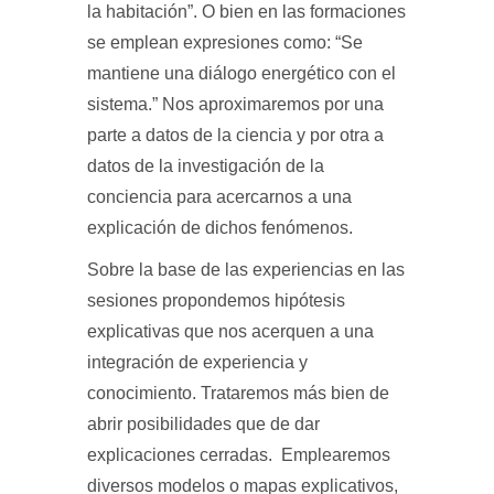
la habitación”. O bien en las formaciones
se emplean expresiones como: “Se
mantiene una diálogo energético con el
sistema.” Nos aproximaremos por una
parte a datos de la ciencia y por otra a
datos de la investigación de la
conciencia para acercarnos a una
explicación de dichos fenómenos.
Sobre la base de las experiencias en las
sesiones propondemos hipótesis
explicativas que nos acerquen a una
integración de experiencia y
conocimiento. Trataremos más bien de
abrir posibilidades que de dar
explicaciones cerradas. Emplearemos
diversos modelos o mapas explicativos,