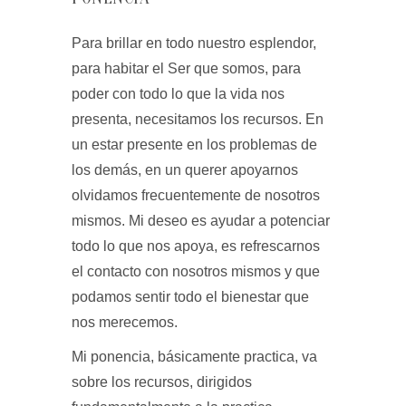
Para brillar en todo nuestro esplendor,
para habitar el Ser que somos, para
poder con todo lo que la vida nos
presenta, necesitamos los recursos. En
un estar presente en los problemas de
los demás, en un querer apoyarnos
olvidamos frecuentemente de nosotros
mismos. Mi deseo es ayudar a potenciar
todo lo que nos apoya, es refrescarnos
el contacto con nosotros mismos y que
podamos sentir todo el bienestar que
nos merecemos.
Mi ponencia, básicamente practica, va
sobre los recursos, dirigidos