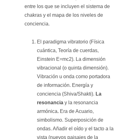
entre los que se incluyen el sistema de
chakras y el mapa de los niveles de
conciencia.
El paradigma vibratorio (Física
cuántica, Teoría de cuerdas,
Einstein E=mc2). La dimensión
vibracional (o quinta dimensión).
Vibración u onda como portadora
de información. Energía y
conciencia (Shiva/Shakti).
La
resonancia
y la resonancia
armónica
.
Era de Acuario,
simbolismo. Superposición de
ondas. Añadir el oído y el tacto a la
vista (nuevos paisajes de la