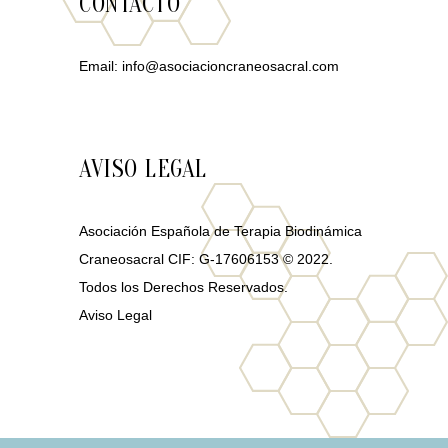
CONTACTO
Email:
info@asociacioncraneosacral.com
AVISO LEGAL
Asociación Española de Terapia Biodinámica
Craneosacral CIF: G-17606153 © 2022.
Todos los Derechos Reservados.
Aviso Legal