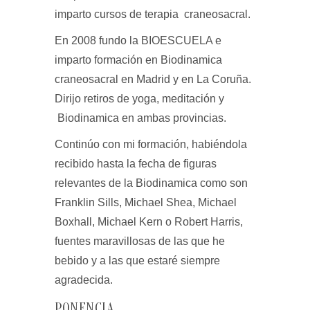
imparto cursos de terapia craneosacral.
En
2008
fundo la BIOESCUELA e
imparto formación en Biodinamica
craneosacral en Madrid y en La Coruña.
Dirijo retiros de yoga, meditación y
Biodinamica en ambas provincias.
Continúo con mi formación, habiéndola
recibido hasta la fecha de figuras
relevantes de la Biodinamica como son
Franklin Sills, Michael Shea, Michael
Boxhall, Michael Kern o Robert Harris,
fuentes maravillosas de las que he
bebido y a las que estaré siempre
agradecida.
PONENCIA