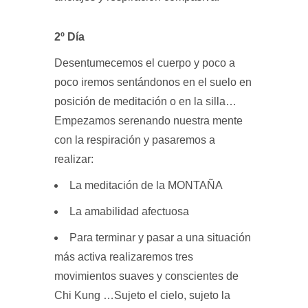
2º Día
Desentumecemos el cuerpo y poco a
poco iremos sentándonos en el suelo en
posición de meditación o en la silla…
Empezamos serenando nuestra mente
con la respiración y pasaremos a
realizar:
La meditación de la MONTAÑA
La amabilidad afectuosa
Para terminar y pasar a una situación
más activa realizaremos tres
movimientos suaves y conscientes de
Chi Kung …Sujeto el cielo, sujeto la