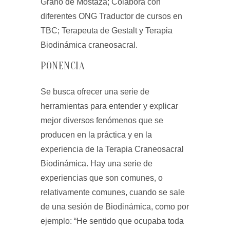
Grano de Mostaza; Colabora con
diferentes ONG Traductor de cursos en
TBC; Terapeuta de Gestalt y Terapia
Biodinámica craneosacral.
PONENCIA
Se busca ofrecer una serie de
herramientas para entender y explicar
mejor diversos fenómenos que se
producen en la práctica y en la
experiencia de la Terapia Craneosacral
Biodinámica. Hay una serie de
experiencias que son comunes, o
relativamente comunes, cuando se sale
de una sesión de Biodinámica, como por
ejemplo: “He sentido que ocupaba toda