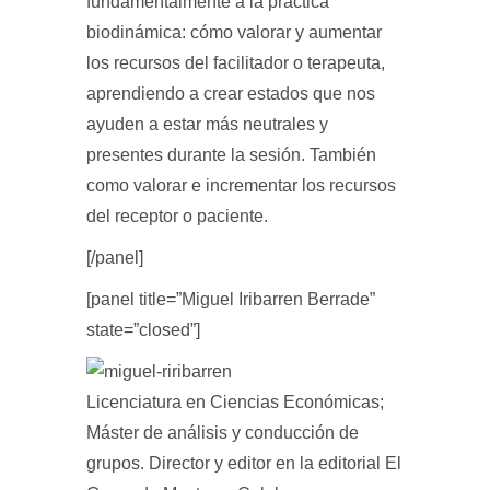
fundamentalmente a la practica
biodinámica: cómo valorar y aumentar
los recursos del facilitador o terapeuta,
aprendiendo a crear estados que nos
ayuden a estar más neutrales y
presentes durante la sesión. También
como valorar e incrementar los recursos
del receptor o paciente.
[/panel]
[panel title=”Miguel Iribarren Berrade”
state=”closed”]
Licenciatura en Ciencias Económicas;
Máster de análisis y conducción de
grupos. Director y editor en la editorial El