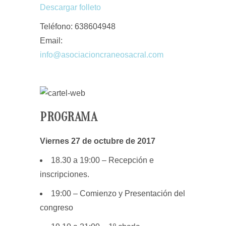
Descargar folleto
Teléfono: 638604948
Email:
info@asociacioncraneosacral.com
PROGRAMA
Viernes 27 de octubre de 2017
18.30 a 19:00 –
Recepción e
inscripciones.
19:00 –
Comienzo y Presentación del
congreso