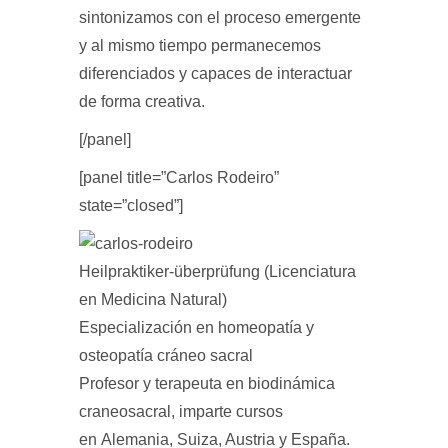
sintonizamos con el proceso emergente
y al mismo tiempo permanecemos
diferenciados y capaces de interactuar
de forma creativa.
[/panel]
[panel title=”Carlos Rodeiro”
state=”closed”]
Heilpraktiker-überprüfung (Licenciatura
en Medicina Natural)
Especialización en homeopatía y
osteopatía cráneo sacral
Profesor y terapeuta en biodinámica
craneosacral, imparte cursos
en
Alemania, Suiza, Austria y España.