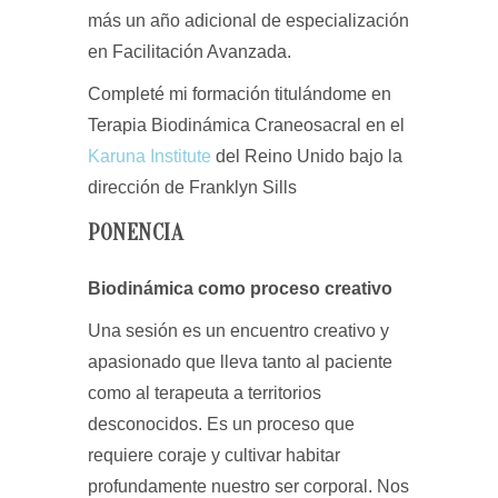
más un año adicional de especialización
en Facilitación Avanzada.
Completé mi formación titulándome en
Terapia Biodinámica Craneosacral en el
Karuna Institute
del Reino Unido bajo la
dirección de Franklyn Sills
PONENCIA
Biodinámica como proceso creativo
Una sesión es un encuentro creativo y
apasionado que lleva tanto al paciente
como al terapeuta a territorios
desconocidos. Es un proceso que
requiere coraje y cultivar habitar
profundamente nuestro ser corporal. Nos