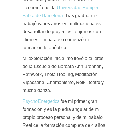
Economía por la
Universidad Pompeu
Fabra de Barcelona.
Tras graduarme
trabajé varios años en multinacionales,
desarrollando proyectos conjuntos con
clientes. En paralelo comenzó mi
formación terapéutica.
Mi exploración inicial me llevó a talleres
de la Escuela de Barbara Ann Brennan,
Pathwork, Theta Healing, Meditación
Vipassana, Chamanismo, Reiki, teatro y
mucha danza.
PsychoEnergetics
fue mi primer gran
formación y es la piedra angular de mi
propio proceso personal y de mi trabajo.
Realicé la formación completa de 4 años