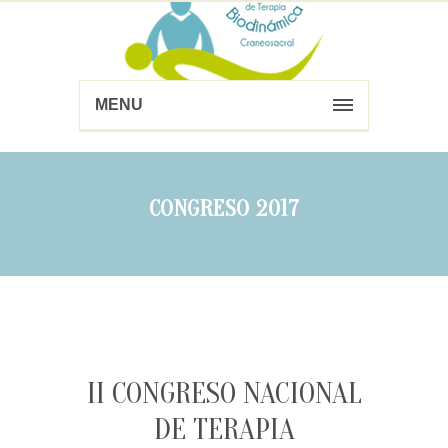
MENU
CONGRESO 2017
II CONGRESO NACIONAL
DE TERAPIA