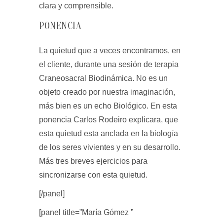
clara y comprensible.
PONENCIA
La quietud que a veces encontramos, en
el cliente, durante una sesión de terapia
Craneosacral Biodinámica. No es un
objeto creado por nuestra imaginación,
más bien es un echo Biológico. En esta
ponencia Carlos Rodeiro explicara, que
esta quietud esta anclada en la biología
de los seres vivientes y en su desarrollo.
Más tres breves ejercicios para
sincronizarse con esta quietud.
[/panel]
[panel title=”María Gómez ”