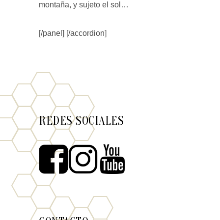
montaña, y sujeto el sol…
[/panel] [/accordion]
REDES SOCIALES