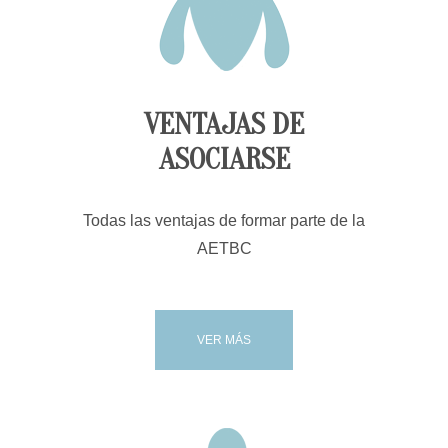
VENTAJAS DE
ASOCIARSE
Todas las ventajas de formar parte de la
AETBC
VER MÁS