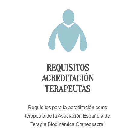
REQUISITOS
ACREDITACIÓN
TERAPEUTAS
Requisitos para la acreditación como
terapeuta de la Asociación Española de
Terapia Biodinámica Craneosacral