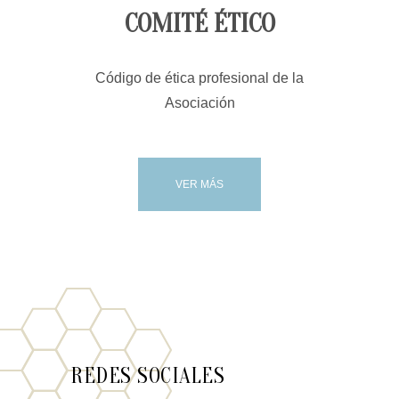
COMITÉ ÉTICO
Código de ética profesional de la
Asociación
VER MÁS
REDES SOCIALES