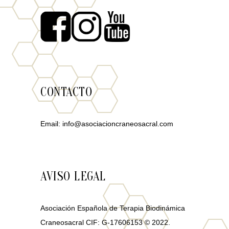
CONTACTO
Email:
info@asociacioncraneosacral.com
AVISO LEGAL
Asociación Española de Terapia Biodinámica
Craneosacral CIF: G-17606153 © 2022.