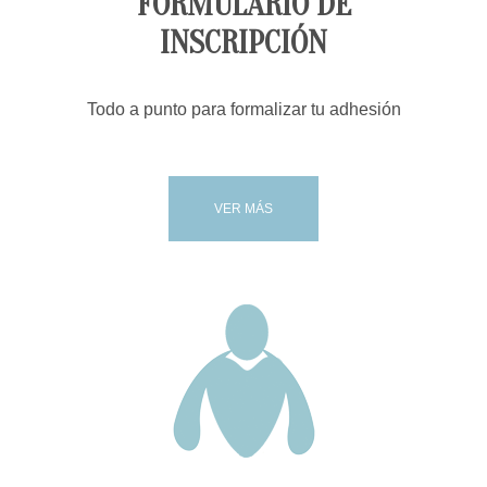
FORMULARIO DE
INSCRIPCIÓN
Todo a punto para formalizar tu adhesión
VER MÁS