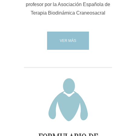
profesor por la Asociación Española de
Terapia Biodinámica Craneosacral
VER MÁS