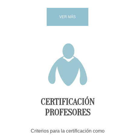
VER MÁS
CERTIFICACIÓN
PROFESORES
Criterios para la certificación como