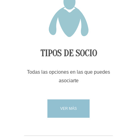
TIPOS DE SOCIO
Todas las opciones en las que puedes
asociarte
VER MÁS