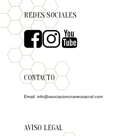
REDES SOCIALES
CONTACTO
Email:
info@asociacioncraneosacral.com
AVISO LEGAL