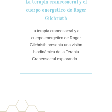
La terapia craneosacral y el
cuerpo energetico de Roger
Gilchristh
La terapia craneosacral y el
cuerpo energetico de Roger
Gilchristh presenta una visión
biodinámica de la Terapia
Craneosacral explorando...