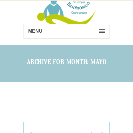
MENU
ARCHIVE FOR MONTH: MAYO