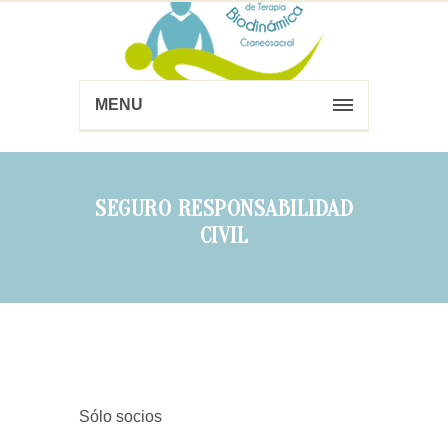
MENU
SEGURO RESPONSABILIDAD
CIVIL
Sólo socios