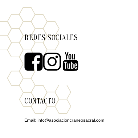
REDES SOCIALES
CONTACTO
Email:
info@asociacioncraneosacral.com