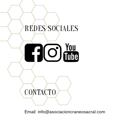
REDES SOCIALES
CONTACTO
Email:
info@asociacioncraneosacral.com